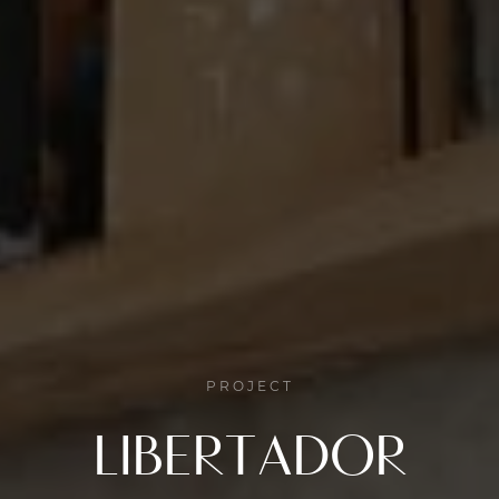
PROJECT
LIBERTADOR