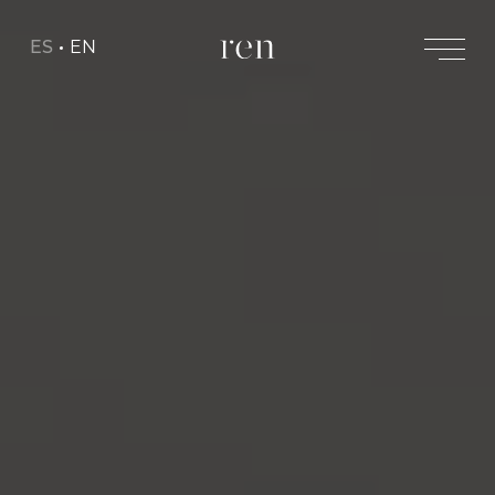
ES
EN