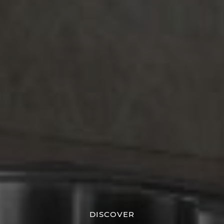
DISCOVER